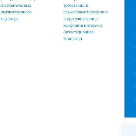
и обязательствах
требований к
имущественного
служебному поведению
характера
и урегулированию
конфликта интересов
(аттестационная
комиссия)