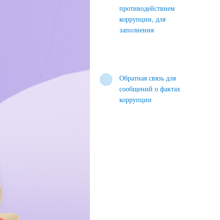
противодействием
коррупции, для
заполнения
Обратная связь для
сообщений о фактах
коррупции