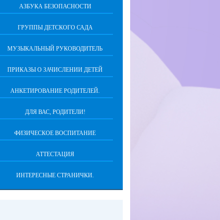
АЗБУКА БЕЗОПАСНОСТИ
ГРУППЫ ДЕТСКОГО САДА
МУЗЫКАЛЬНЫЙ РУКОВОДИТЕЛЬ
ПРИКАЗЫ О ЗАЧИСЛЕНИИ ДЕТЕЙ
АНКЕТИРОВАНИЕ РОДИТЕЛЕЙ.
ДЛЯ ВАС, РОДИТЕЛИ!
ФИЗИЧЕСКОЕ ВОСПИТАНИЕ
АТТЕСТАЦИЯ
ИНТЕРЕСНЫЕ СТРАНИЧКИ.